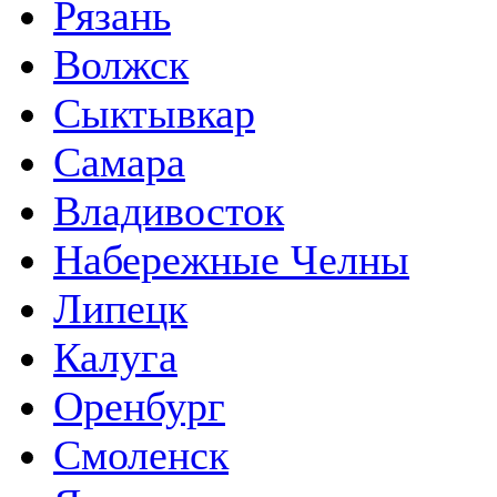
Рязань
Волжск
Сыктывкар
Самара
Владивосток
Набережные Челны
Липецк
Калуга
Оренбург
Смоленск