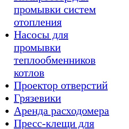
промывки систем
отопления
Насосы для
промывки
теплообменников
котлов
Проектор отверстий
Грязевики
Аренда расходомера
Пресс-клещи для