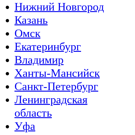
Нижний Новгород
Казань
Омск
Екатеринбург
Владимир
Ханты-Мансийск
Санкт-Петербург
Ленинградская
область
Уфа