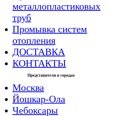
металлопластиковых
труб
Промывка систем
отопления
ДОСТАВКА
КОНТАКТЫ
Представители в городах
Москва
Йошкар-Ола
Чебоксары