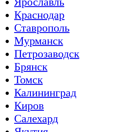
Ярославль
Краснодар
Ставрополь
Мурманск
Петрозаводск
Брянск
Томск
Калининград
Киров
Салехард
Якутия