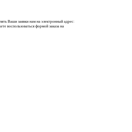
лять Ваши заявки нам на электронный адрес:
ете воспользоваться формой заказа на