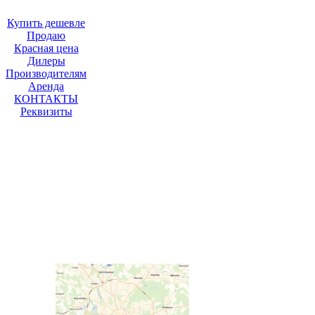
Купить дешевле
Продаю
Красная цена
Дилеры
Производителям
Аренда
КОНТАКТЫ
Реквизиты