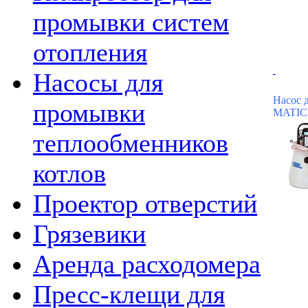
промывки систем
отопления
Насосы для
Насос 
промывки
MATIC
теплообменников
котлов
Проектор отверстий
Грязевики
Аренда расходомера
Пресс-клещи для