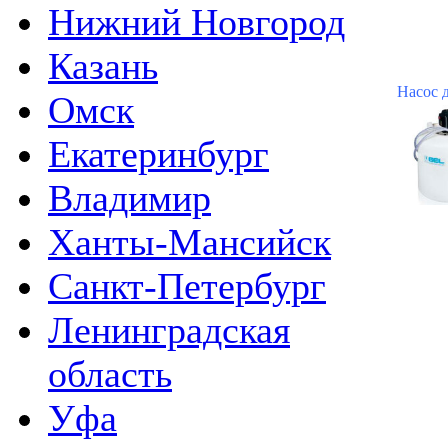
Нижний Новгород
Казань
Насос 
Омск
Екатеринбург
Владимир
Ханты-Мансийск
Санкт-Петербург
Ленинградская
область
Уфа