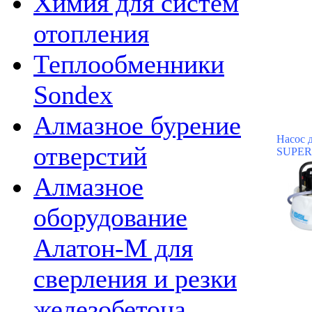
Химия для систем
отопления
Теплообменники
Sondex
Алмазное бурение
Насос 
отверстий
SUPER
Алмазное
оборудование
Алатон-М для
сверления и резки
железобетона