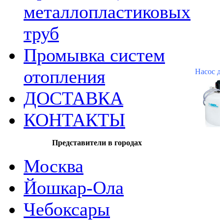
металлопластиковых
труб
Промывка систем
отопления
Насос 
ДОСТАВКА
КОНТАКТЫ
Представители в городах
Москва
Йошкар-Ола
Чебоксары