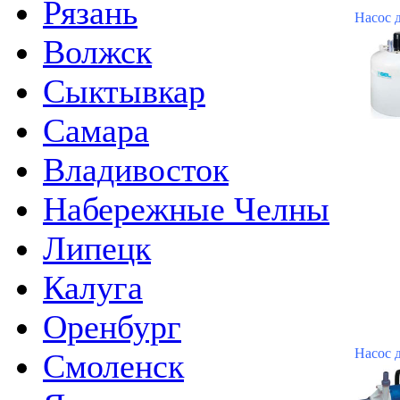
Рязань
Насос 
Волжск
Сыктывкар
Самара
Владивосток
Набережные Челны
Липецк
Калуга
Оренбург
Насос 
Смоленск