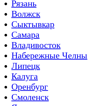
Рязань
Волжск
Сыктывкар
Самара
Владивосток
Набережные Челны
Липецк
Калуга
Оренбург
Смоленск