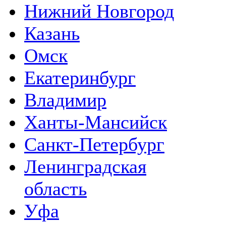
Нижний Новгород
Казань
Омск
Екатеринбург
Владимир
Ханты-Мансийск
Санкт-Петербург
Ленинградская
область
Уфа