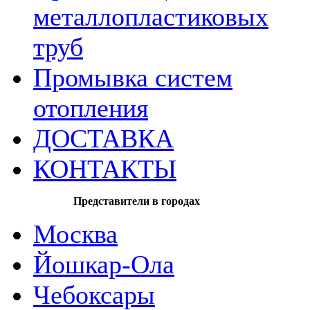
металлопластиковых
труб
Промывка систем
отопления
ДОСТАВКА
КОНТАКТЫ
Представители в городах
Москва
Йошкар-Ола
Чебоксары