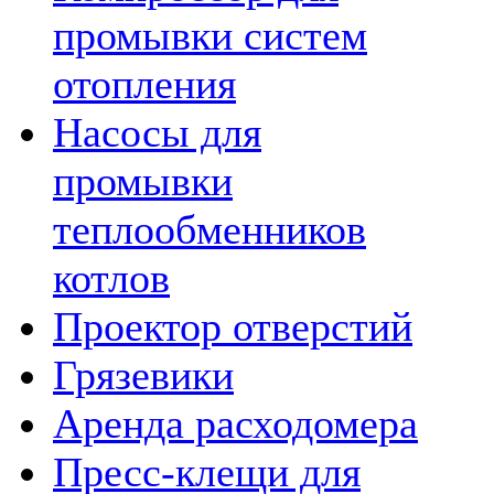
промывки систем
отопления
Насосы для
промывки
теплообменников
котлов
Проектор отверстий
Грязевики
Аренда расходомера
Пресс-клещи для