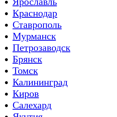
Ярославль
Краснодар
Ставрополь
Мурманск
Петрозаводск
Брянск
Томск
Калининград
Киров
Салехард
Якутия