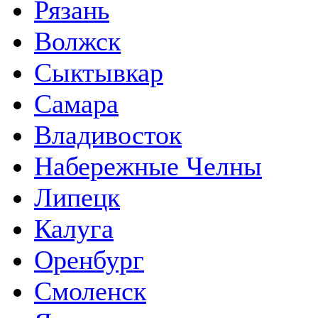
Рязань
Волжск
Сыктывкар
Самара
Владивосток
Набережные Челны
Липецк
Калуга
Оренбург
Смоленск