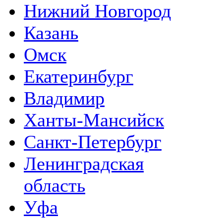
Нижний Новгород
Казань
Омск
Екатеринбург
Владимир
Ханты-Мансийск
Санкт-Петербург
Ленинградская
область
Уфа