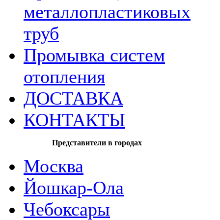
металлопластиковых
труб
Промывка систем
отопления
ДОСТАВКА
КОНТАКТЫ
Представители в городах
Москва
Йошкар-Ола
Чебоксары