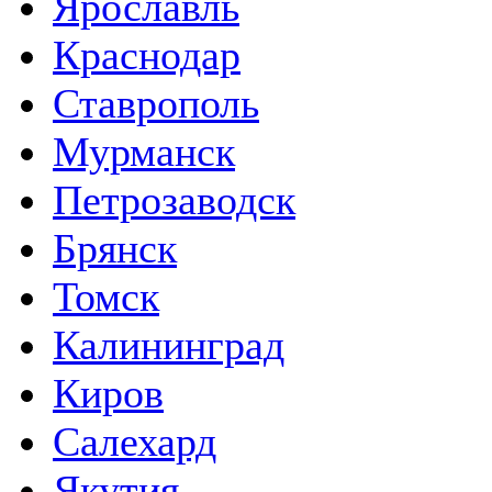
Ярославль
Краснодар
Ставрополь
Мурманск
Петрозаводск
Брянск
Томск
Калининград
Киров
Салехард
Якутия