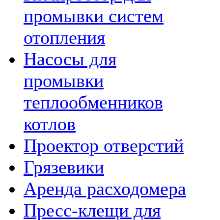
промывки систем
отопления
Насосы для
промывки
теплообменников
котлов
Проектор отверстий
Грязевики
Аренда расходомера
Пресс-клещи для