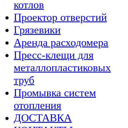
котлов
Проектор отверстий
Грязевики
Аренда расходомера
Пресс-клещи для
металлопластиковых
труб
Промывка систем
отопления
ДОСТАВКА