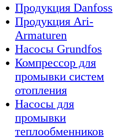
Продукция Danfoss
Продукция Ari-
Armaturen
Насосы Grundfos
Компрессор для
промывки систем
отопления
Насосы для
промывки
теплообменников