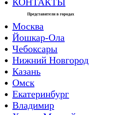
КОНТАКТЫ
Представители в городах
Москва
Йошкар-Ола
Чебоксары
Нижний Новгород
Казань
Омск
Екатеринбург
Владимир