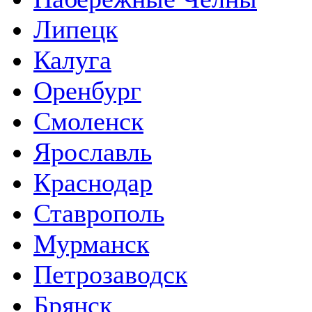
Липецк
Калуга
Оренбург
Смоленск
Ярославль
Краснодар
Ставрополь
Мурманск
Петрозаводск
Брянск