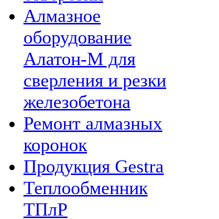
Алмазное
оборудование
Алатон-М для
сверления и резки
железобетона
Ремонт алмазных
коронок
Продукция Gestra
Теплообменник
ТПлР