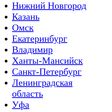
Нижний Новгород
Казань
Омск
Екатеринбург
Владимир
Ханты-Мансийск
Санкт-Петербург
Ленинградская
область
Уфа