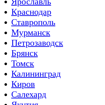
Ярославль
Краснодар
Ставрополь
Мурманск
Петрозаводск
Брянск
Томск
Калининград
Киров
Салехард
Якутия