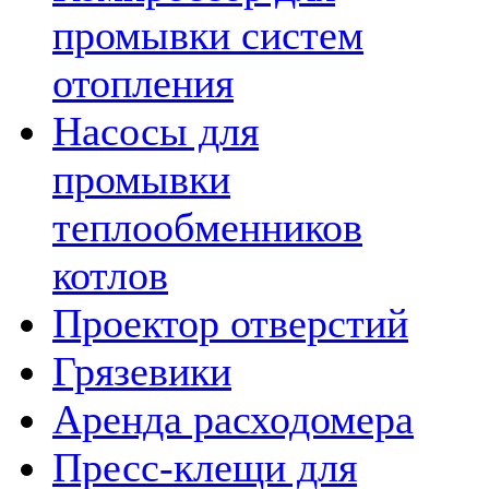
промывки систем
отопления
Насосы для
промывки
теплообменников
котлов
Проектор отверстий
Грязевики
Аренда расходомера
Пресс-клещи для