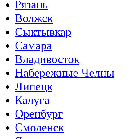
Рязань
Волжск
Сыктывкар
Самара
Владивосток
Набережные Челны
Липецк
Калуга
Оренбург
Смоленск