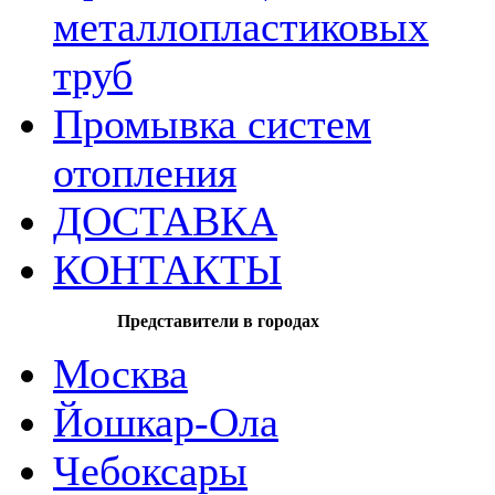
металлопластиковых
труб
Промывка систем
отопления
ДОСТАВКА
КОНТАКТЫ
Представители в городах
Москва
Йошкар-Ола
Чебоксары