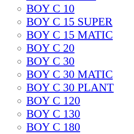
BOY C 10
BOY C 15 SUPER
BOY C 15 MATIC
BOY C 20
BOY C 30
BOY C 30 MATIC
BOY C 30 PLANT
BOY C 120
BOY C 130
BOY C 180