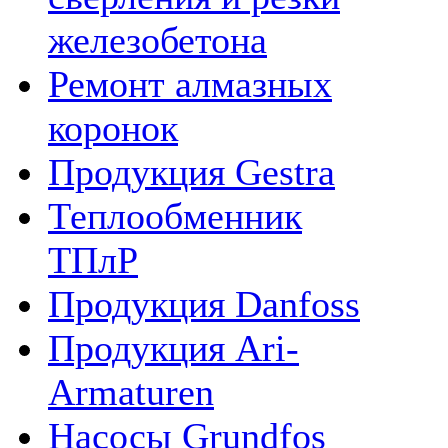
железобетона
Ремонт алмазных
коронок
Продукция Gestra
Теплообменник
ТПлР
Продукция Danfoss
Продукция Ari-
Armaturen
Насосы Grundfos