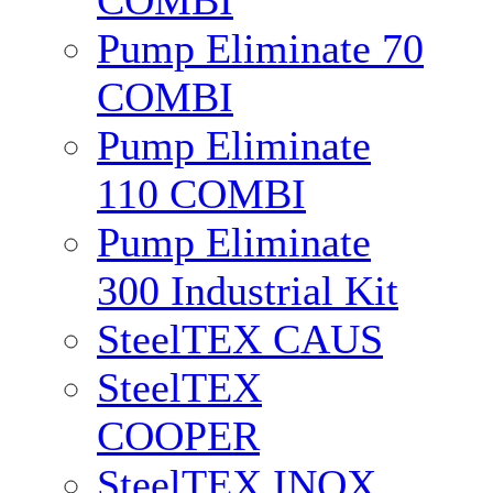
COMBI
Pump Eliminate 70
COMBI
Pump Eliminate
110 COMBI
Pump Eliminate
300 Industrial Kit
SteelTEX CAUS
SteelTEX
COOPER
SteelTEX INOX