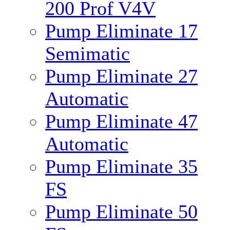
200 Prof V4V
Pump Eliminate 17
Semimatic
Pump Eliminate 27
Automatic
Pump Eliminate 47
Automatic
Pump Eliminate 35
FS
Pump Eliminate 50