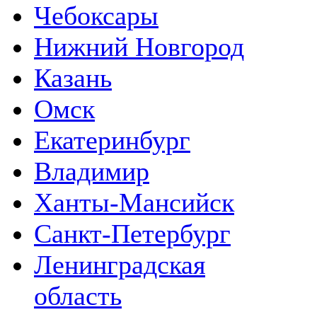
Чебоксары
Нижний Новгород
Казань
Омск
Екатеринбург
Владимир
Ханты-Мансийск
Санкт-Петербург
Ленинградская
область