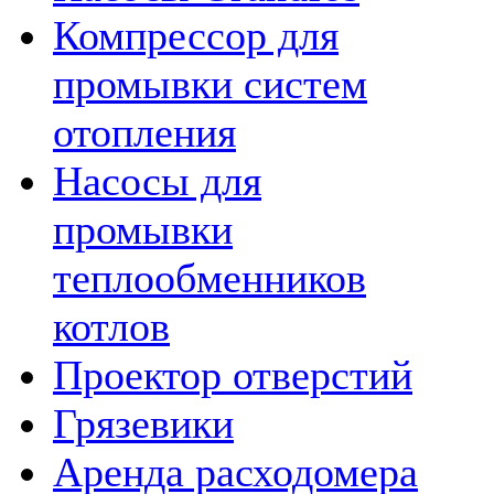
Компрессор для
промывки систем
отопления
Насосы для
промывки
теплообменников
котлов
Проектор отверстий
Грязевики
Аренда расходомера