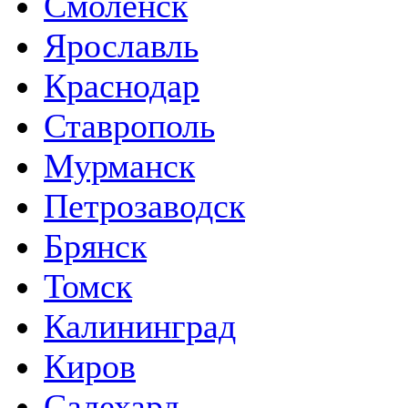
Смоленск
Ярославль
Краснодар
Ставрополь
Мурманск
Петрозаводск
Брянск
Томск
Калининград
Киров
Салехард