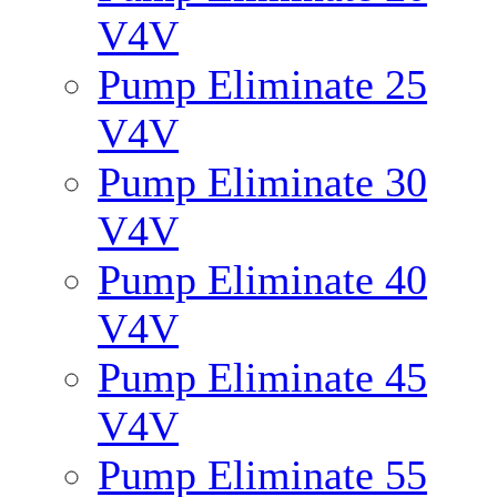
V4V
Pump Eliminate 25
V4V
Pump Eliminate 30
V4V
Pump Eliminate 40
V4V
Pump Eliminate 45
V4V
Pump Eliminate 55