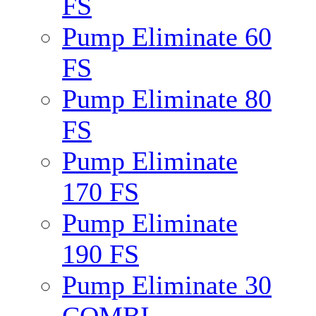
FS
Pump Eliminate 60
FS
Pump Eliminate 80
FS
Pump Eliminate
170 FS
Pump Eliminate
190 FS
Pump Eliminate 30