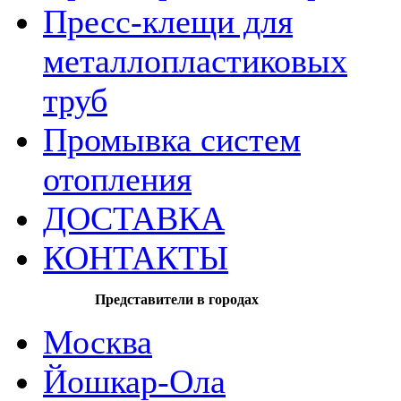
Пресс-клещи для
металлопластиковых
труб
Промывка систем
отопления
ДОСТАВКА
КОНТАКТЫ
Представители в городах
Москва
Йошкар-Ола