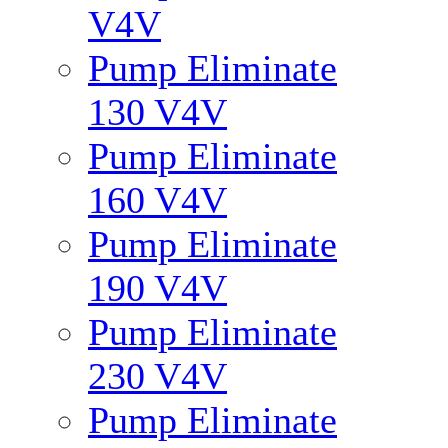
V4V
Pump Eliminate
130 V4V
Pump Eliminate
160 V4V
Pump Eliminate
190 V4V
Pump Eliminate
230 V4V
Pump Eliminate