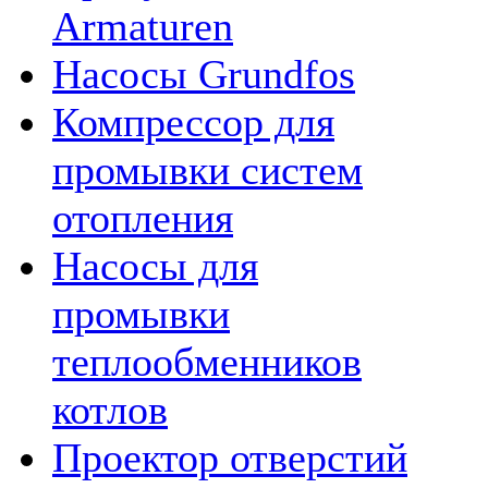
Armaturen
Насосы Grundfos
Компрессор для
промывки систем
отопления
Насосы для
промывки
теплообменников
котлов
Проектор отверстий