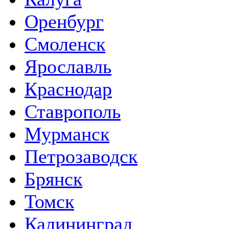
Оренбург
Смоленск
Ярославль
Краснодар
Ставрополь
Мурманск
Петрозаводск
Брянск
Томск
Калининград