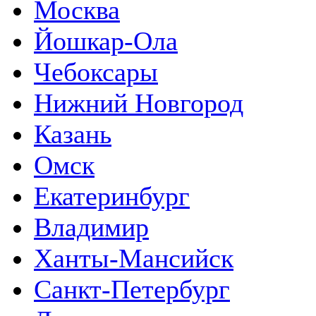
Москва
Йошкар-Ола
Чебоксары
Нижний Новгород
Казань
Омск
Екатеринбург
Владимир
Ханты-Мансийск
Санкт-Петербург