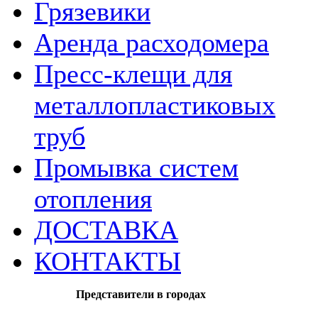
Грязевики
Аренда расходомера
Пресс-клещи для
металлопластиковых
труб
Промывка систем
отопления
ДОСТАВКА
КОНТАКТЫ
Представители в городах