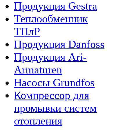
Продукция Gestra
Теплообменник
ТПлР
Продукция Danfoss
Продукция Ari-
Armaturen
Насосы Grundfos
Компрессор для
промывки систем
отопления