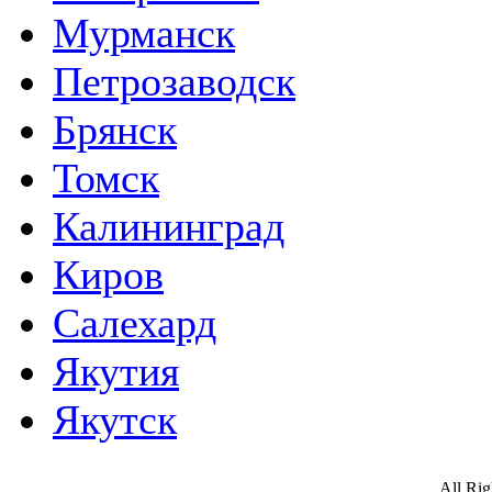
Мурманск
Петрозаводск
Брянск
Томск
Калининград
Киров
Салехард
Якутия
Якутск
All Ri