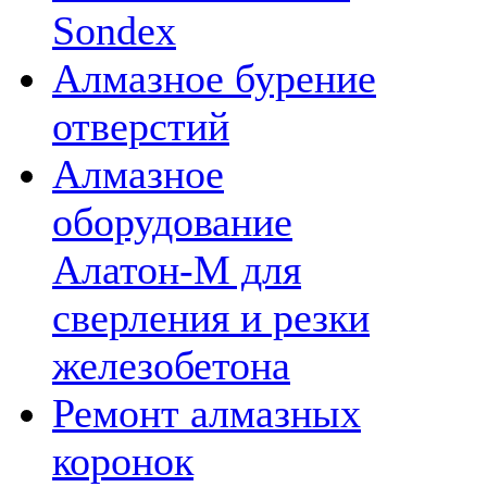
Sondex
Алмазное бурение
отверстий
Алмазное
оборудование
Алатон-М для
сверления и резки
железобетона
Ремонт алмазных
коронок