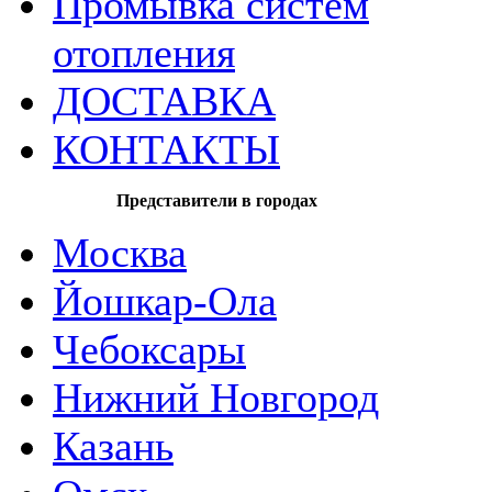
Промывка систем
отопления
ДОСТАВКА
КОНТАКТЫ
Представители в городах
Москва
Йошкар-Ола
Чебоксары
Нижний Новгород
Казань