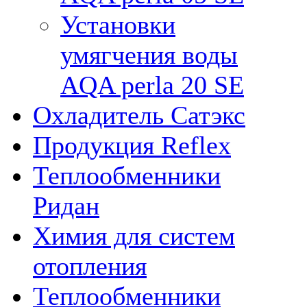
Установки
умягчения воды
AQA perla 20 SE
Охладитель Сатэкс
Продукция Reflex
Теплообменники
Ридан
Химия для систем
отопления
Теплообменники