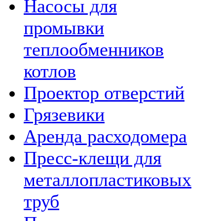
Насосы для
промывки
теплообменников
котлов
Проектор отверстий
Грязевики
Аренда расходомера
Пресс-клещи для
металлопластиковых
труб