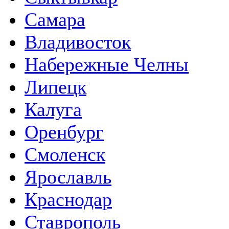
Самара
Владивосток
Набережные Челны
Липецк
Калуга
Оренбург
Смоленск
Ярославль
Краснодар
Ставрополь