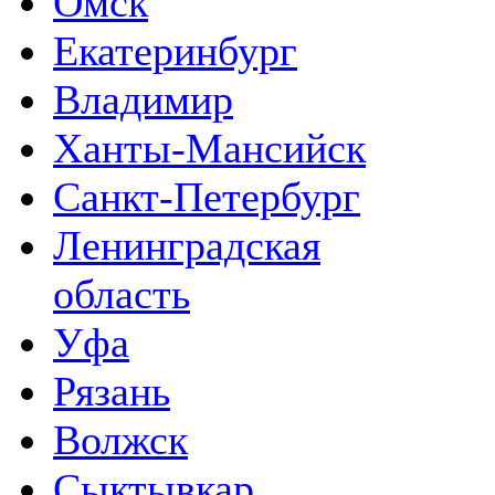
Омск
Екатеринбург
Владимир
Ханты-Мансийск
Санкт-Петербург
Ленинградская
область
Уфа
Рязань
Волжск
Сыктывкар