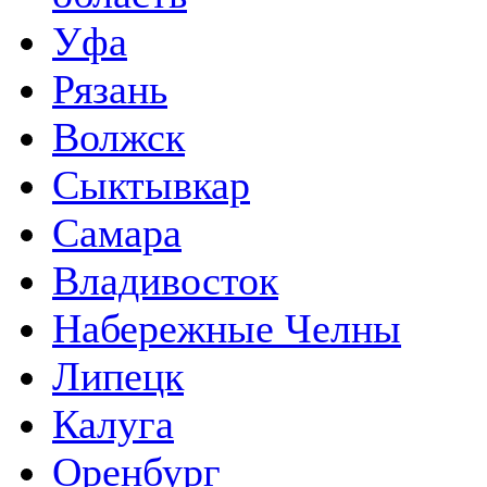
Уфа
Рязань
Волжск
Сыктывкар
Самара
Владивосток
Набережные Челны
Липецк
Калуга
Оренбург