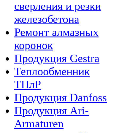
сверления и резки
железобетона
Ремонт алмазных
коронок
Продукция Gestra
Теплообменник
ТПлР
Продукция Danfoss
Продукция Ari-
Armaturen