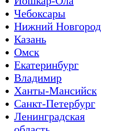
Йошкар-Ола
Чебоксары
Нижний Новгород
Казань
Омск
Екатеринбург
Владимир
Ханты-Мансийск
Санкт-Петербург
Ленинградская
область