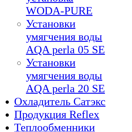
WODA-PURE
Установки
умягчения воды
AQA perla 05 SE
Установки
умягчения воды
AQA perla 20 SE
Охладитель Сатэкс
Продукция Reflex
Теплообменники