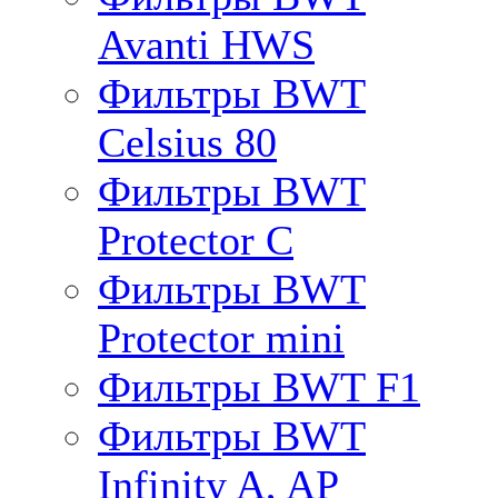
Avanti HWS
Фильтры BWT
Celsius 80
Фильтры BWT
Protector C
Фильтры BWT
Protector mini
Фильтры BWT F1
Фильтры BWT
Infinity A, AP