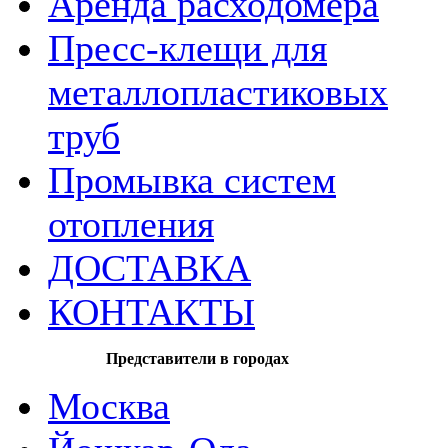
Аренда расходомера
Пресс-клещи для
металлопластиковых
труб
Промывка систем
отопления
ДОСТАВКА
КОНТАКТЫ
Представители в городах
Москва