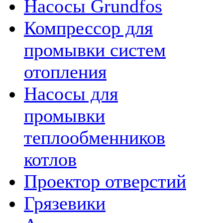
Насосы Grundfos
Компрессор для
промывки систем
отопления
Насосы для
промывки
теплообменников
котлов
Проектор отверстий
Грязевики