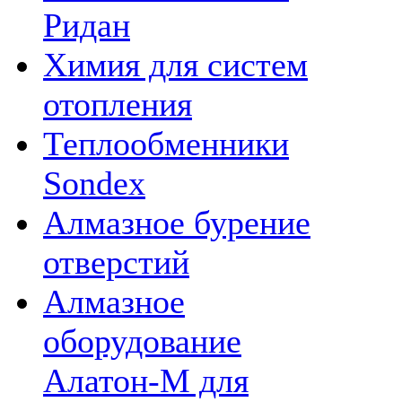
Ридан
Химия для систем
отопления
Теплообменники
Sondex
Алмазное бурение
отверстий
Алмазное
оборудование
Алатон-М для