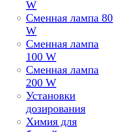
W
Сменная лампа 80
W
Сменная лампа
100 W
Сменная лампа
200 W
Установки
дозирования
Химия для