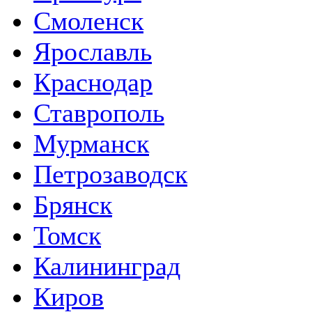
Смоленск
Ярославль
Краснодар
Ставрополь
Мурманск
Петрозаводск
Брянск
Томск
Калининград
Киров