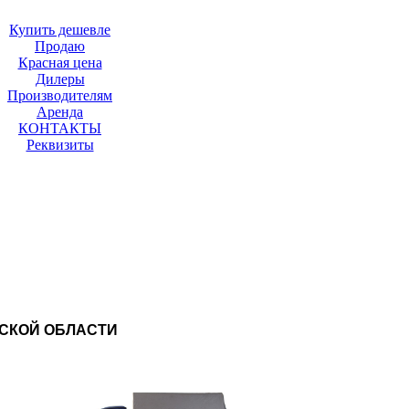
Купить дешевле
Продаю
Красная цена
Дилеры
Производителям
Аренда
КОНТАКТЫ
Реквизиты
ВСКОЙ ОБЛАСТИ