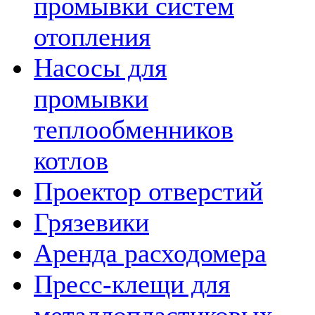
промывки систем
отопления
Насосы для
промывки
теплообменников
котлов
Проектор отверстий
Грязевики
Аренда расходомера
Пресс-клещи для