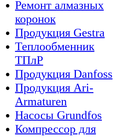
Ремонт алмазных
коронок
Продукция Gestra
Теплообменник
ТПлР
Продукция Danfoss
Продукция Ari-
Armaturen
Насосы Grundfos
Компрессор для