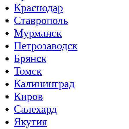
Краснодар
Ставрополь
Мурманск
Петрозаводск
Брянск
Томск
Калининград
Киров
Салехард
Якутия