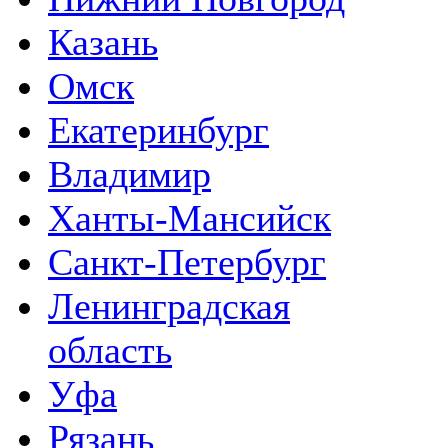
Казань
Омск
Екатеринбург
Владимир
Ханты-Мансийск
Санкт-Петербург
Ленинградская
область
Уфа
Рязань