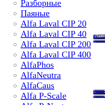
Разборные
Паяные
Alfa Laval CIP 20
Alfa Laval CIP 40
Паян
Alfa Laval CIP 200
Alfa Laval CIP 400
AlfaPhos
AlfaNeutra
AlfaCaus
Alfa P-Scale