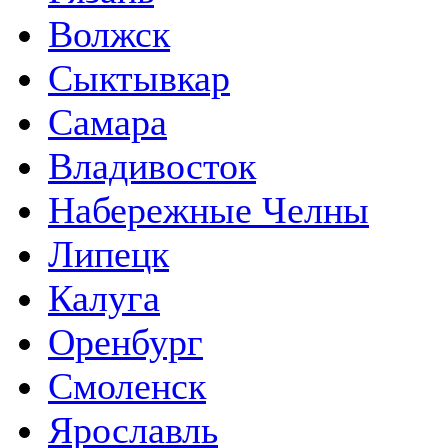
Волжск
Сыктывкар
Самара
Владивосток
Набережные Челны
Липецк
Калуга
Оренбург
Смоленск
Ярославль