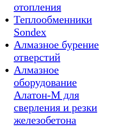
отопления
Теплообменники
Sondex
Алмазное бурение
отверстий
Алмазное
оборудование
Алатон-М для
сверления и резки
железобетона