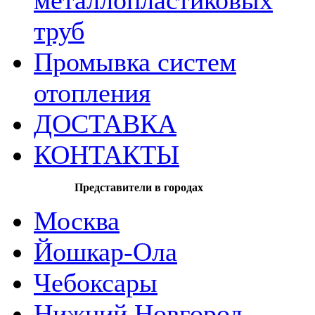
металлопластиковых
труб
Промывка систем
отопления
ДОСТАВКА
КОНТАКТЫ
Представители в городах
Москва
Йошкар-Ола
Чебоксары
Нижний Новгород