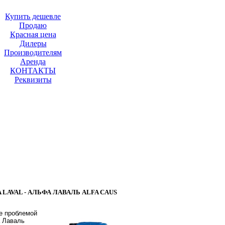
Купить дешевле
Продаю
Красная цена
Дилеры
Производителям
Аренда
КОНТАКТЫ
Реквизиты
VAL - АЛЬФА ЛАВАЛЬ ALFA CAUS
же проблемой
а Лаваль