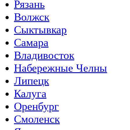
Рязань
Волжск
Сыктывкар
Самара
Владивосток
Набережные Челны
Липецк
Калуга
Оренбург
Смоленск