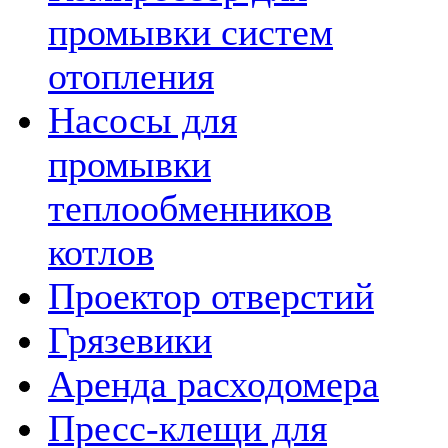
промывки систем
отопления
Насосы для
промывки
теплообменников
котлов
Проектор отверстий
Грязевики
Аренда расходомера
Пресс-клещи для