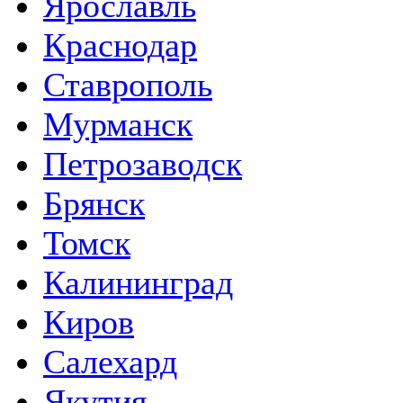
Ярославль
Краснодар
Ставрополь
Мурманск
Петрозаводск
Брянск
Томск
Калининград
Киров
Салехард
Якутия