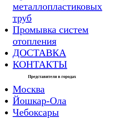
металлопластиковых
труб
Промывка систем
отопления
ДОСТАВКА
КОНТАКТЫ
Представители в городах
Москва
Йошкар-Ола
Чебоксары