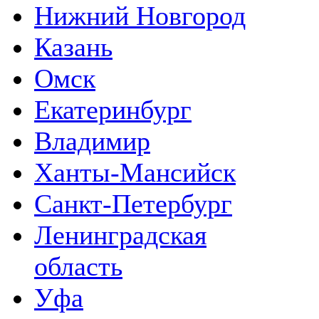
Нижний Новгород
Казань
Омск
Екатеринбург
Владимир
Ханты-Мансийск
Санкт-Петербург
Ленинградская
область
Уфа