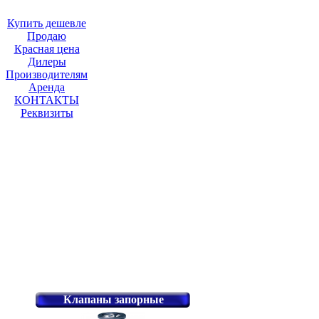
Купить дешевле
Продаю
Красная цена
Дилеры
Производителям
Аренда
КОНТАКТЫ
Реквизиты
Клапаны запорные