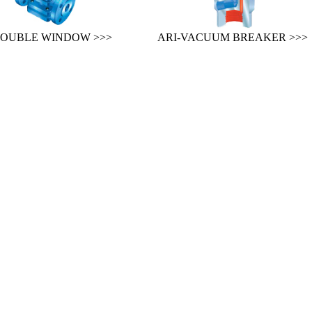
DOUBLE WINDOW >>>
ARI-VACUUM BREAKER >>>