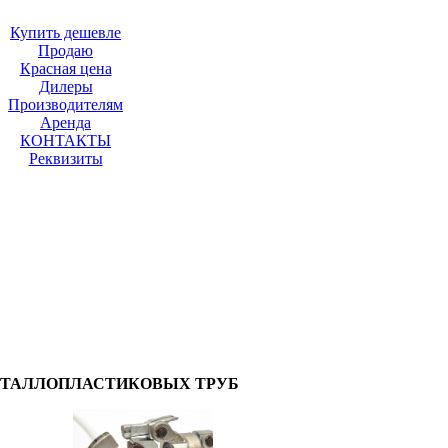
Купить дешевле
Продаю
Красная цена
Дилеры
Производителям
Аренда
КОНТАКТЫ
Реквизиты
ЕТАЛЛОПЛАСТИКОВЫХ ТРУБ