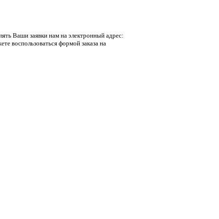
лять Ваши заявки нам на электронный адрес:
ете воспользоваться формой заказа на