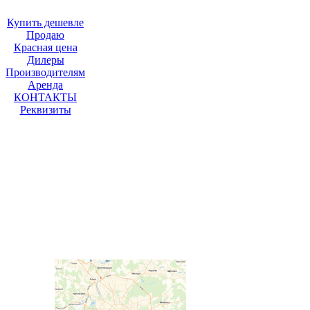
Купить дешевле
Продаю
Красная цена
Дилеры
Производителям
Аренда
КОНТАКТЫ
Реквизиты