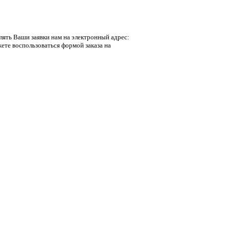
лять Ваши заявки нам на электронный адрес:
ете воспользоваться формой заказа на