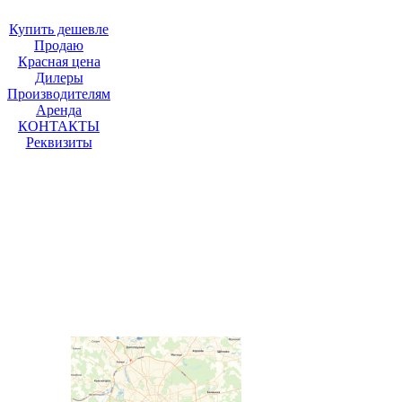
Купить дешевле
Продаю
Красная цена
Дилеры
Производителям
Аренда
КОНТАКТЫ
Реквизиты