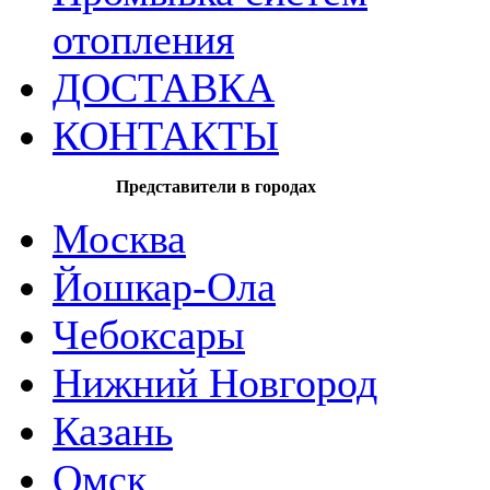
отопления
ДОСТАВКА
КОНТАКТЫ
Представители в городах
Москва
Йошкар-Ола
Чебоксары
Нижний Новгород
Казань
Омск