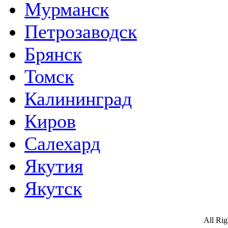
Мурманск
Петрозаводск
Брянск
Томск
Калининград
Киров
Салехард
Якутия
Якутск
All Ri