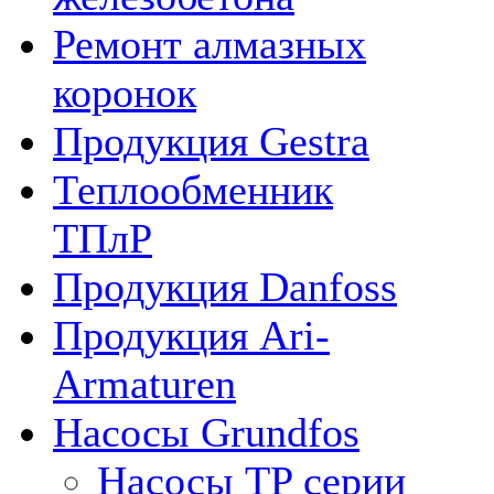
Ремонт алмазных
коронок
Продукция Gestra
Теплообменник
ТПлР
Продукция Danfoss
Продукция Ari-
Armaturen
Насосы Grundfos
Насосы TP серии