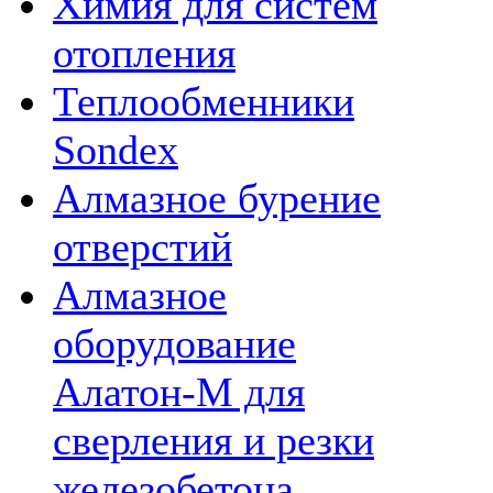
Химия для систем
отопления
Теплообменники
Sondex
Алмазное бурение
отверстий
Алмазное
оборудование
Алатон-М для
сверления и резки
железобетона