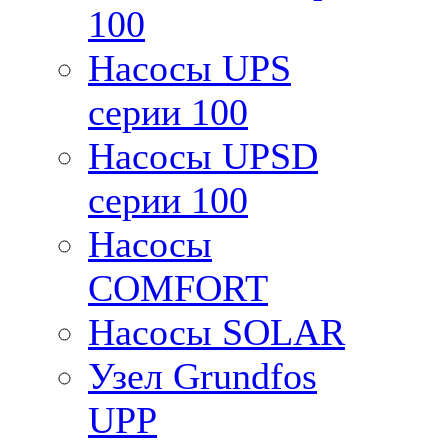
100
Насосы UPS
серии 100
Насосы UPSD
серии 100
Насосы
COMFORT
Насосы SOLAR
Узел Grundfos
UPP