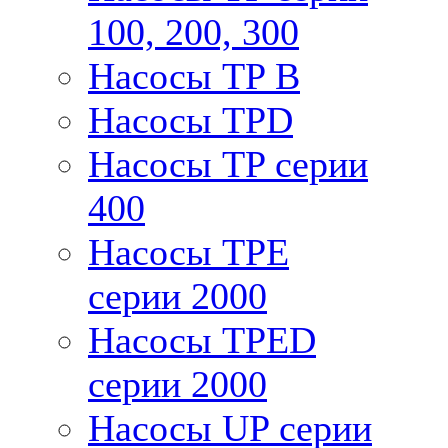
100, 200, 300
Насосы TP B
Насосы TPD
Насосы TP серии
400
Насосы TPE
серии 2000
Насосы TPED
серии 2000
Насосы UP серии