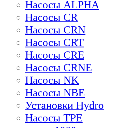
Насосы ALPHA
Насосы CR
Насосы CRN
Насосы CRT
Насосы CRE
Насосы CRNE
Насосы NK
Насосы NBE
Установки Hydro
Насосы TPE