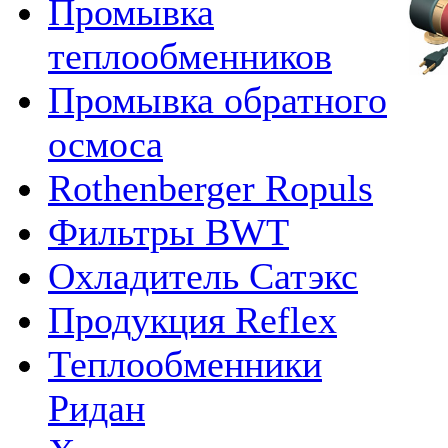
Промывка
теплообменников
Промывка обратного
осмоса
Rothenberger Ropuls
Фильтры BWT
Охладитель Сатэкс
Продукция Reflex
Теплообменники
Ридан