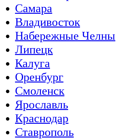
Самара
Владивосток
Набережные Челны
Липецк
Калуга
Оренбург
Смоленск
Ярославль
Краснодар
Ставрополь