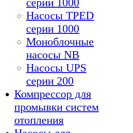
серии 1000
Насосы TPED
серии 1000
Моноблочные
насосы NB
Насосы UPS
серии 200
Компрессор для
промывки систем
отопления