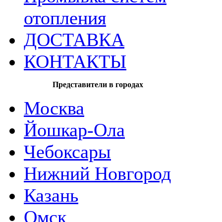
отопления
ДОСТАВКА
КОНТАКТЫ
Представители в городах
Москва
Йошкар-Ола
Чебоксары
Нижний Новгород
Казань
Омск