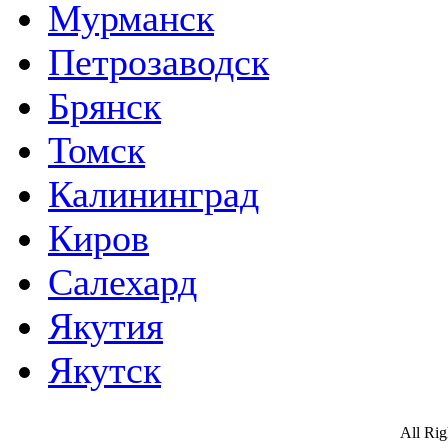
Мурманск
Петрозаводск
Брянск
Томск
Калининград
Киров
Салехард
Якутия
Якутск
All Ri