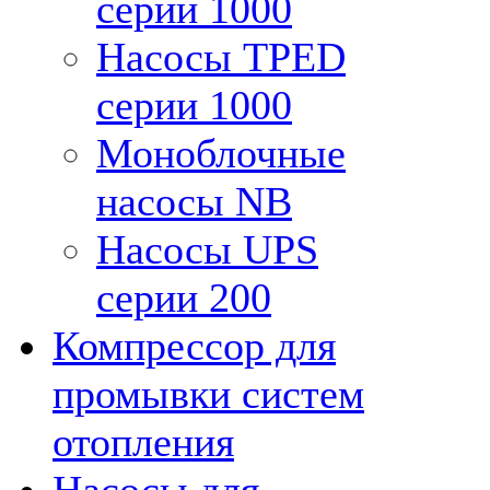
серии 1000
Насосы TPED
серии 1000
Моноблочные
насосы NB
Насосы UPS
серии 200
Компрессор для
промывки систем
отопления