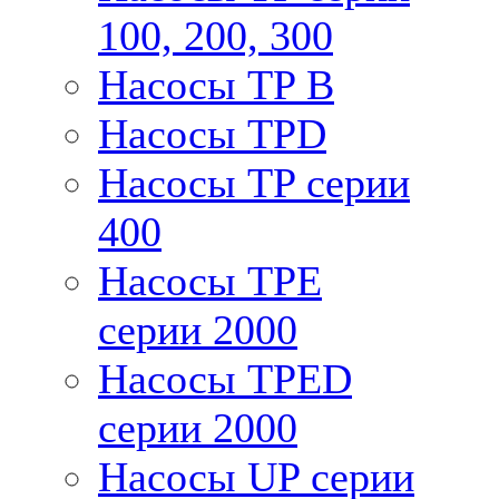
100, 200, 300
Насосы TP B
Насосы TPD
Насосы TP серии
400
Насосы TPE
серии 2000
Насосы TPED
серии 2000
Насосы UP серии