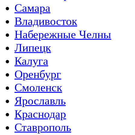
Самара
Владивосток
Набережные Челны
Липецк
Калуга
Оренбург
Смоленск
Ярославль
Краснодар
Ставрополь