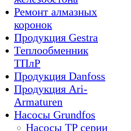
Ремонт алмазных
коронок
Продукция Gestra
Теплообменник
ТПлР
Продукция Danfoss
Продукция Ari-
Armaturen
Насосы Grundfos
Насосы TP серии