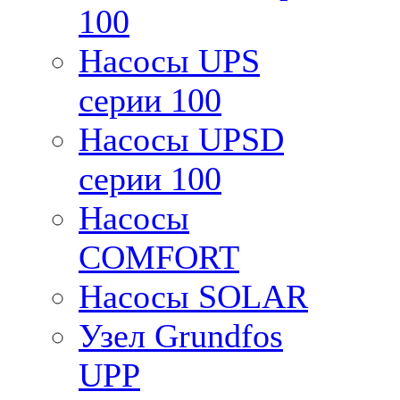
100
Насосы UPS
серии 100
Насосы UPSD
серии 100
Насосы
COMFORT
Насосы SOLAR
Узел Grundfos
UPP