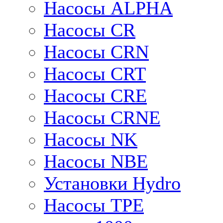
Насосы ALPHA
Насосы CR
Насосы CRN
Насосы CRT
Насосы CRE
Насосы CRNE
Насосы NK
Насосы NBE
Установки Hydro
Насосы TPE