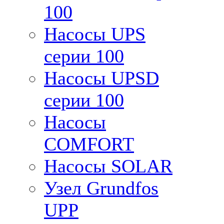
100
Насосы UPS
серии 100
Насосы UPSD
серии 100
Насосы
COMFORT
Насосы SOLAR
Узел Grundfos
UPP