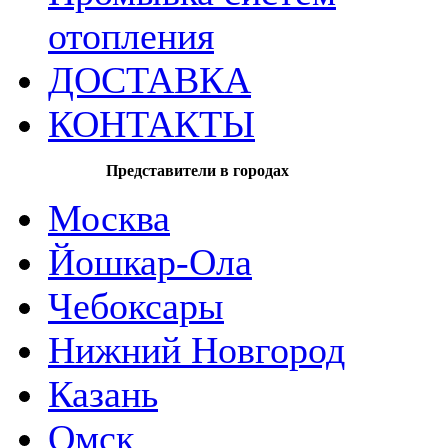
отопления
ДОСТАВКА
КОНТАКТЫ
Представители в городах
Москва
Йошкар-Ола
Чебоксары
Нижний Новгород
Казань
Омск