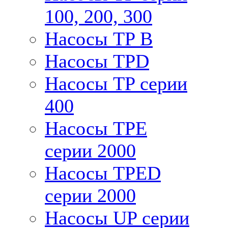
100, 200, 300
Насосы TP B
Насосы TPD
Насосы TP серии
400
Насосы TPE
серии 2000
Насосы TPED
серии 2000
Насосы UP серии