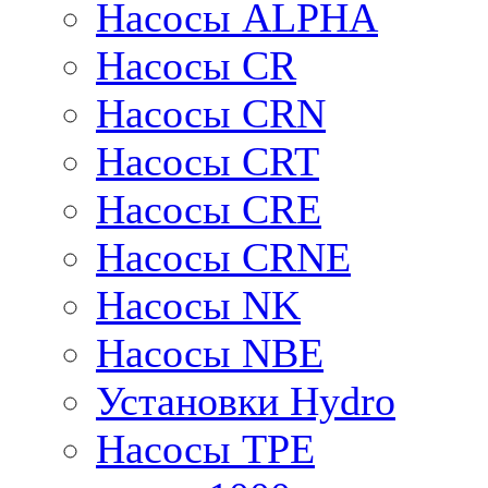
Насосы ALPHA
Насосы CR
Насосы CRN
Насосы CRT
Насосы CRE
Насосы CRNE
Насосы NK
Насосы NBE
Установки Hydro
Насосы TPE