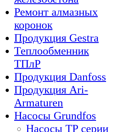
Ремонт алмазных
коронок
Продукция Gestra
Теплообменник
ТПлР
Продукция Danfoss
Продукция Ari-
Armaturen
Насосы Grundfos
Насосы TP серии