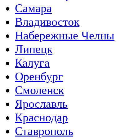
Самара
Владивосток
Набережные Челны
Липецк
Калуга
Оренбург
Смоленск
Ярославль
Краснодар
Ставрополь