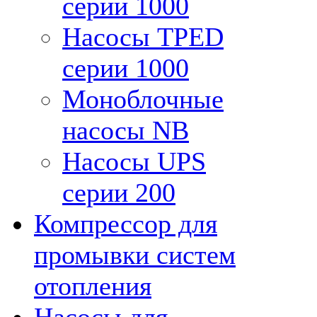
серии 1000
Насосы TPED
серии 1000
Моноблочные
насосы NB
Насосы UPS
серии 200
Компрессор для
промывки систем
отопления