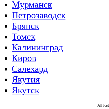
Мурманск
Петрозаводск
Брянск
Томск
Калининград
Киров
Салехард
Якутия
Якутск
All Ri