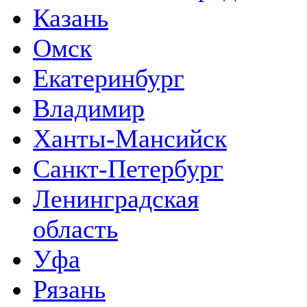
Казань
Омск
Екатеринбург
Владимир
Ханты-Мансийск
Санкт-Петербург
Ленинградская
область
Уфа
Рязань