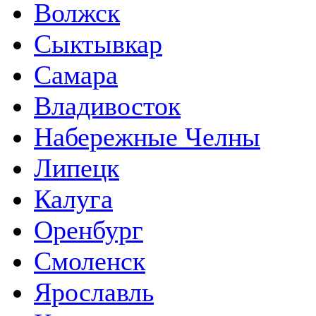
Волжск
Сыктывкар
Самара
Владивосток
Набережные Челны
Липецк
Калуга
Оренбург
Смоленск
Ярославль