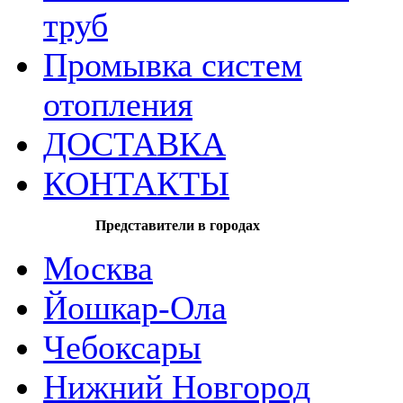
труб
Промывка систем
отопления
ДОСТАВКА
КОНТАКТЫ
Представители в городах
Москва
Йошкар-Ола
Чебоксары
Нижний Новгород