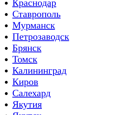
Краснодар
Ставрополь
Мурманск
Петрозаводск
Брянск
Томск
Калининград
Киров
Салехард
Якутия