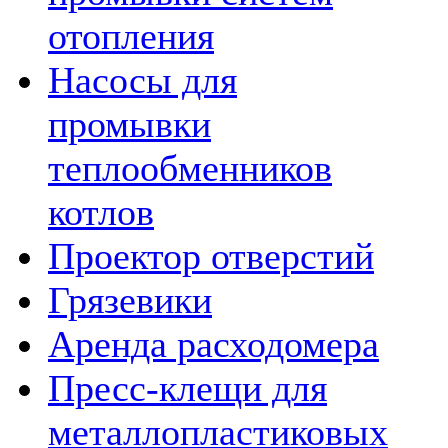
отопления
Насосы для
промывки
теплообменников
котлов
Проектор отверстий
Грязевики
Аренда расходомера
Пресс-клещи для
металлопластиковых