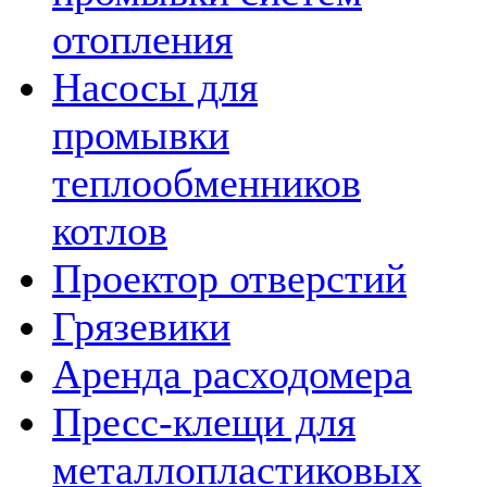
отопления
Насосы для
промывки
теплообменников
котлов
Проектор отверстий
Грязевики
Аренда расходомера
Пресс-клещи для
металлопластиковых