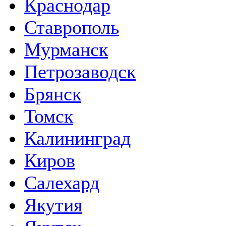
Краснодар
Ставрополь
Мурманск
Петрозаводск
Брянск
Томск
Калининград
Киров
Салехард
Якутия