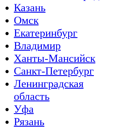
Казань
Омск
Екатеринбург
Владимир
Ханты-Мансийск
Санкт-Петербург
Ленинградская
область
Уфа
Рязань