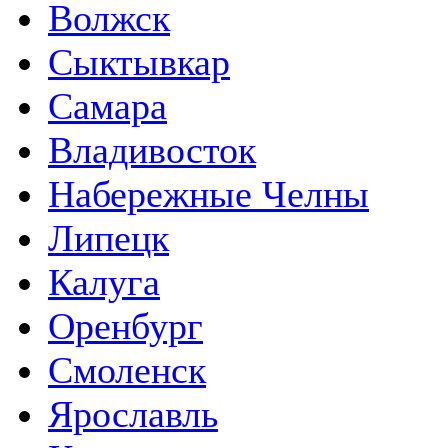
Волжск
Сыктывкар
Самара
Владивосток
Набережные Челны
Липецк
Калуга
Оренбург
Смоленск
Ярославль