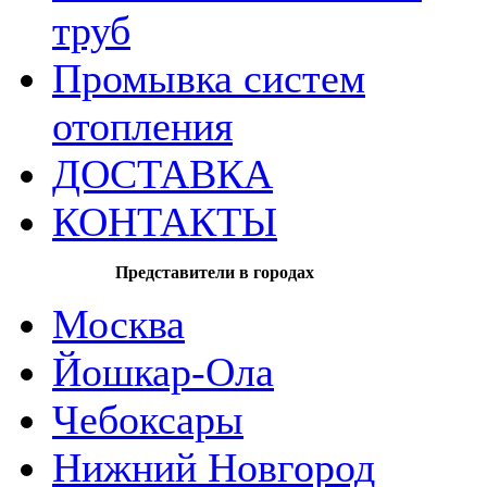
труб
Промывка систем
отопления
ДОСТАВКА
КОНТАКТЫ
Представители в городах
Москва
Йошкар-Ола
Чебоксары
Нижний Новгород