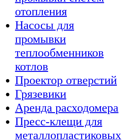
отопления
Насосы для
промывки
теплообменников
котлов
Проектор отверстий
Грязевики
Аренда расходомера
Пресс-клещи для
металлопластиковых