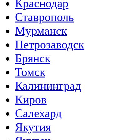
Краснодар
Ставрополь
Мурманск
Петрозаводск
Брянск
Томск
Калининград
Киров
Салехард
Якутия