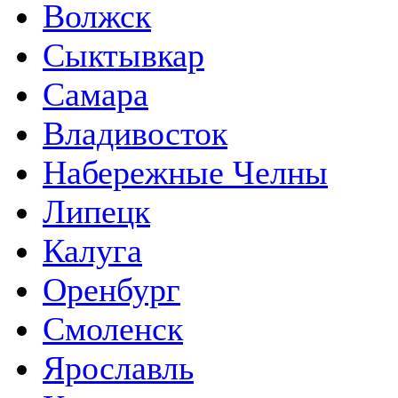
Волжск
Сыктывкар
Самара
Владивосток
Набережные Челны
Липецк
Калуга
Оренбург
Смоленск
Ярославль