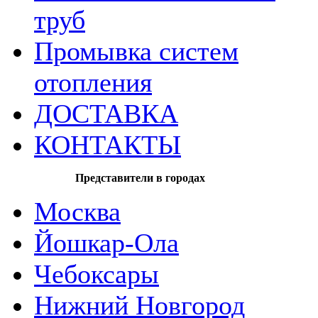
труб
Промывка систем
отопления
ДОСТАВКА
КОНТАКТЫ
Представители в городах
Москва
Йошкар-Ола
Чебоксары
Нижний Новгород