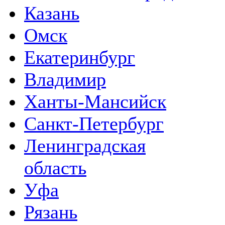
Казань
Омск
Екатеринбург
Владимир
Ханты-Мансийск
Санкт-Петербург
Ленинградская
область
Уфа
Рязань