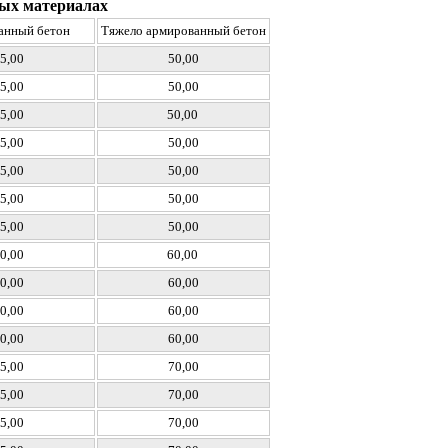
чных материалах
анный бетон
Тяжело армированный бетон
5,00
50,00
5,00
50,00
5,00
50,00
5,00
50,00
5,00
50,00
5,00
50,00
5,00
50,00
0,00
60,00
0,00
60,00
0,00
60,00
0,00
60,00
5,00
70,00
5,00
70,00
5,00
70,00