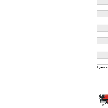
Цены в 