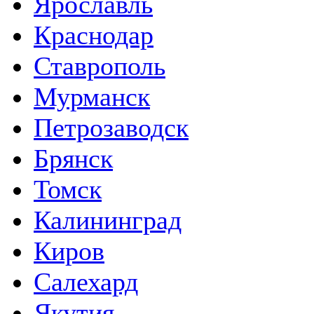
Ярославль
Краснодар
Ставрополь
Мурманск
Петрозаводск
Брянск
Томск
Калининград
Киров
Салехард
Якутия