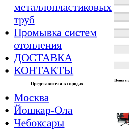
металлопластиковых
труб
Промывка систем
отопления
ДОСТАВКА
КОНТАКТЫ
Цены в р
Представители в городах
Москва
Йошкар-Ола
Чебоксары