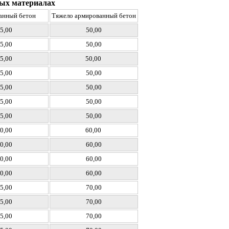
чных материалах
анный бетон
Тяжело армированный бетон
5,00
50,00
5,00
50,00
5,00
50,00
5,00
50,00
5,00
50,00
5,00
50,00
5,00
50,00
0,00
60,00
0,00
60,00
0,00
60,00
0,00
60,00
5,00
70,00
5,00
70,00
5,00
70,00