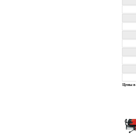
Цены в 