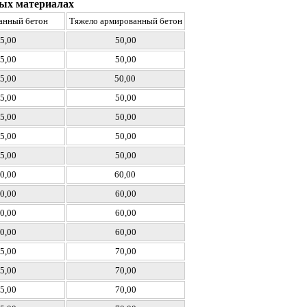
чных материалах
анный бетон
Тяжело армированный бетон
5,00
50,00
5,00
50,00
5,00
50,00
5,00
50,00
5,00
50,00
5,00
50,00
5,00
50,00
0,00
60,00
0,00
60,00
0,00
60,00
0,00
60,00
5,00
70,00
5,00
70,00
5,00
70,00