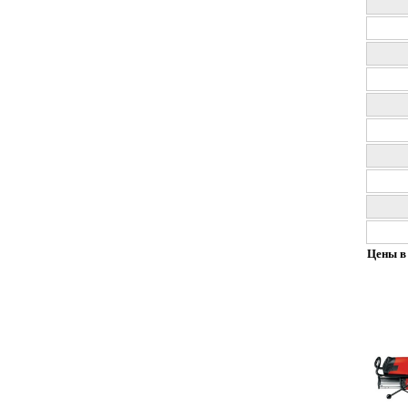
Цены в 