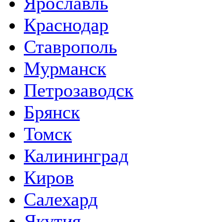
Ярославль
Краснодар
Ставрополь
Мурманск
Петрозаводск
Брянск
Томск
Калининград
Киров
Салехард
Якутия