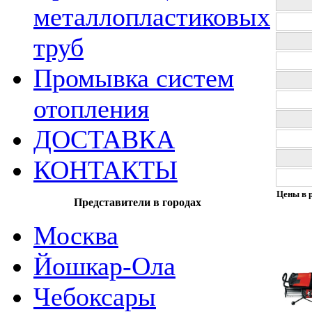
металлопластиковых
труб
Промывка систем
отопления
ДОСТАВКА
КОНТАКТЫ
Цены в р
Представители в городах
Москва
Йошкар-Ола
Чебоксары