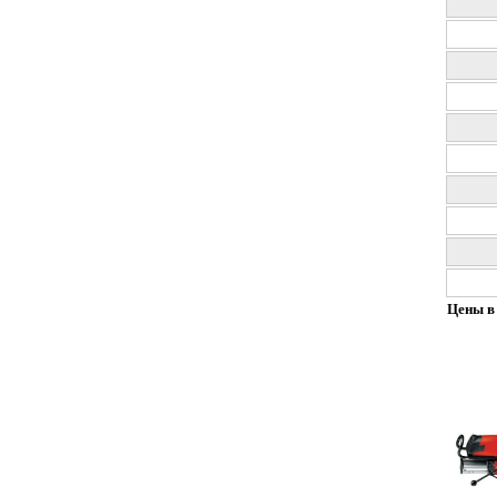
Цены в 