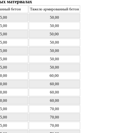
чных материалах
анный бетон
Тяжело армированный бетон
5,00
50,00
5,00
50,00
5,00
50,00
5,00
50,00
5,00
50,00
5,00
50,00
5,00
50,00
0,00
60,00
0,00
60,00
0,00
60,00
0,00
60,00
5,00
70,00
5,00
70,00
5,00
70,00