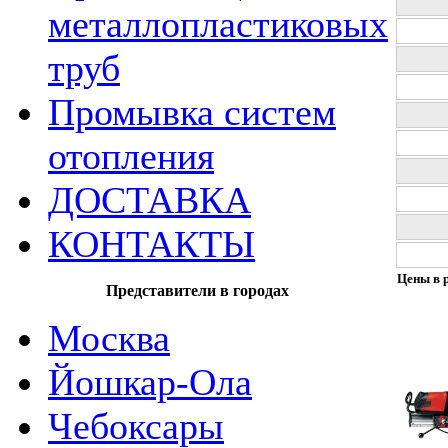
металлопластиковых
труб
Промывка систем
отопления
ДОСТАВКА
КОНТАКТЫ
Цены в р
Представители в городах
Москва
Йошкар-Ола
Чебоксары