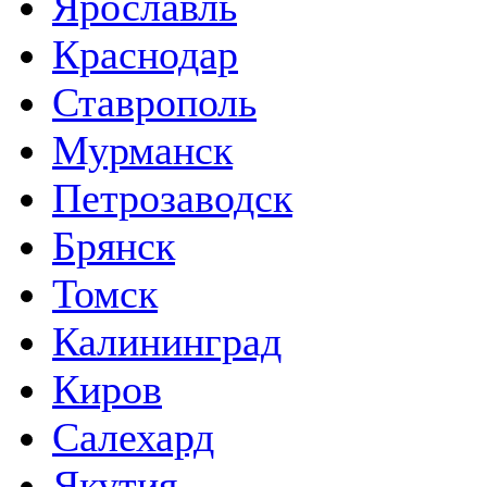
Ярославль
Краснодар
Ставрополь
Мурманск
Петрозаводск
Брянск
Томск
Калининград
Киров
Салехард
Якутия