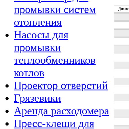
промывки систем
Диаме
отопления
Насосы для
промывки
теплообменников
котлов
Проектор отверстий
Грязевики
Аренда расходомера
Пресс-клещи для