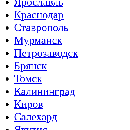
Ярославль
Краснодар
Ставрополь
Мурманск
Петрозаводск
Брянск
Томск
Калининград
Киров
Салехард
Якутия