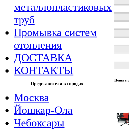
металлопластиковых
труб
Промывка систем
отопления
ДОСТАВКА
КОНТАКТЫ
Цены в р
Представители в городах
Москва
Йошкар-Ола
Чебоксары