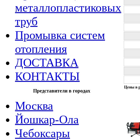
металлопластиковых
труб
Промывка систем
отопления
ДОСТАВКА
КОНТАКТЫ
Цены в р
Представители в городах
Москва
Йошкар-Ола
Чебоксары