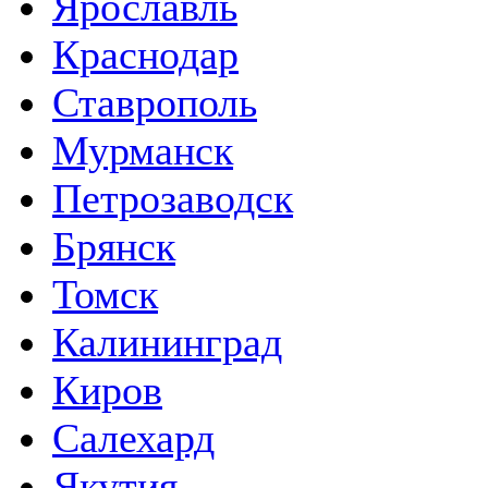
Ярославль
Краснодар
Ставрополь
Мурманск
Петрозаводск
Брянск
Томск
Калининград
Киров
Салехард
Якутия