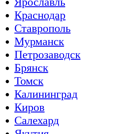
Ярославль
Краснодар
Ставрополь
Мурманск
Петрозаводск
Брянск
Томск
Калининград
Киров
Салехард
Якутия