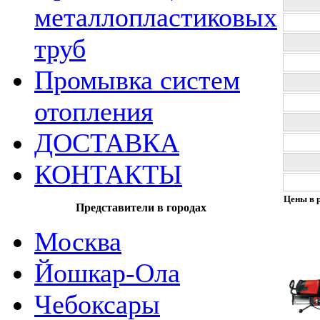
металлопластиковых
труб
Промывка систем
отопления
ДОСТАВКА
КОНТАКТЫ
Цены в р
Представители в городах
Москва
Йошкар-Ола
Чебоксары