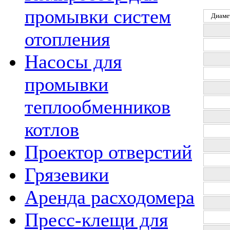
промывки систем
Диаме
отопления
Насосы для
промывки
теплообменников
котлов
Проектор отверстий
Грязевики
Аренда расходомера
Пресс-клещи для