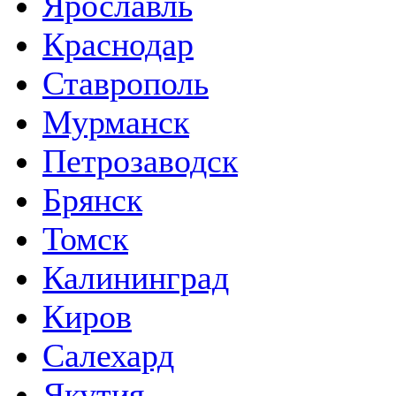
Ярославль
Краснодар
Ставрополь
Мурманск
Петрозаводск
Брянск
Томск
Калининград
Киров
Салехард
Якутия