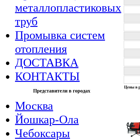
металлопластиковых
труб
Промывка систем
отопления
ДОСТАВКА
КОНТАКТЫ
Цены в р
Представители в городах
Москва
Йошкар-Ола
Чебоксары